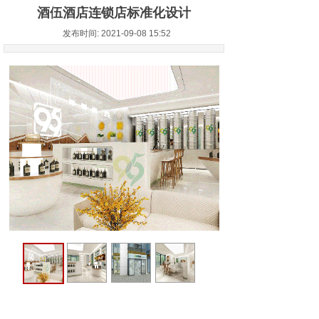
酒伍酒店连锁店标准化设计
发布时间: 2021-09-08 15:52