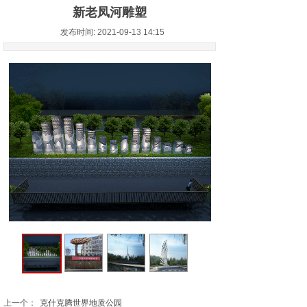
新老凤河雕塑
发布时间: 2021-09-13 14:15
上一个：
克什克腾世界地质公园