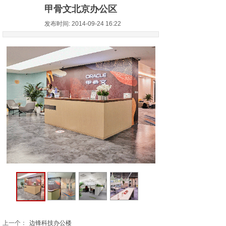
甲骨文北京办公区
发布时间: 2014-09-24 16:22
上一个：
边锋科技办公楼