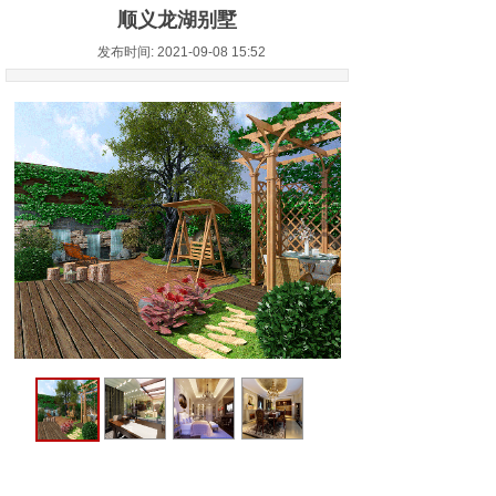
顺义龙湖别墅
发布时间: 2021-09-08 15:52