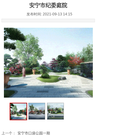
安宁市纪委庭院
发布时间: 2021-09-13 14:15
上一个：
安宁市口袋公园一期