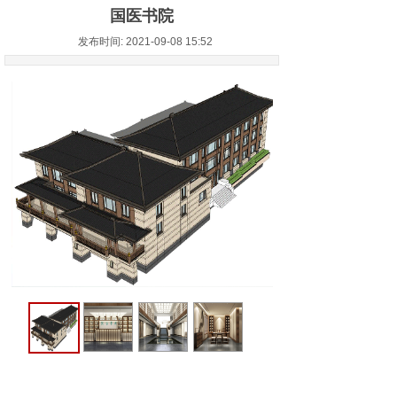
国医书院
发布时间: 2021-09-08 15:52