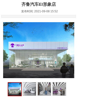
齐鲁汽车EI形象店
发布时间: 2021-09-08 15:52