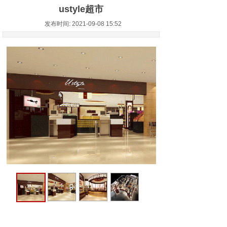
ustyle超市
发布时间: 2021-09-08 15:52