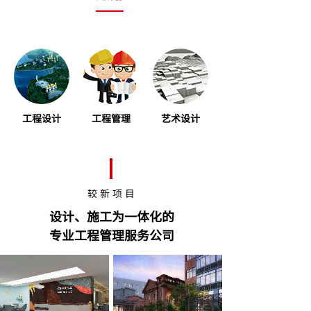
工程设计
工程管理
艺术设计
较 新 项 目
设计、施工为一体化的
专业工程管理服务公司