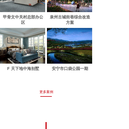
甲骨文中关村总部办公
泉州古城街巷综合改造
区
方案
F 天下地中海别墅
安宁市口袋公园一期
更多案例